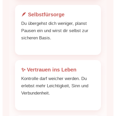
🪶 Selbstfürsorge
Du übergehst dich weniger, planst
Pausen ein und wirst dir selbst zur
sicheren Basis.
✨ Vertrauen ins Leben
Kontrolle darf weicher werden. Du
erlebst mehr Leichtigkeit, Sinn und
Verbundenheit.