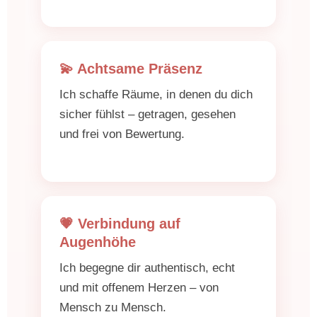
💫 Achtsame Präsenz
Ich schaffe Räume, in denen du dich
sicher fühlst – getragen, gesehen
und frei von Bewertung.
💗 Verbindung auf
Augenhöhe
Ich begegne dir authentisch, echt
und mit offenem Herzen – von
Mensch zu Mensch.