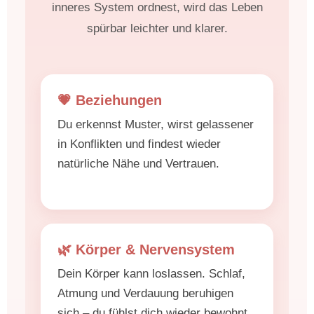
inneres System ordnest, wird das Leben
spürbar leichter und klarer.
💗 Beziehungen
Du erkennst Muster, wirst gelassener
in Konflikten und findest wieder
natürliche Nähe und Vertrauen.
🌿 Körper & Nervensystem
Dein Körper kann loslassen. Schlaf,
Atmung und Verdauung beruhigen
sich – du fühlst dich wieder bewohnt.