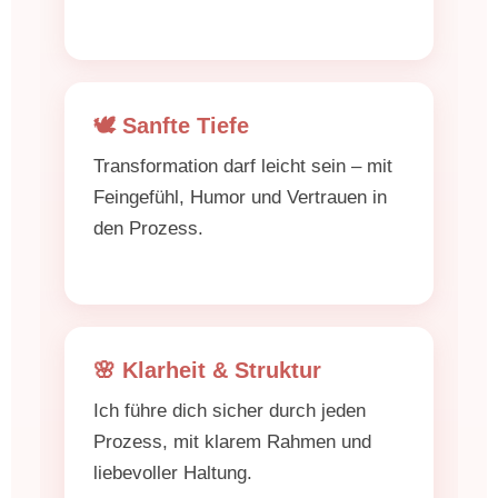
🕊️ Sanfte Tiefe
Transformation darf leicht sein – mit
Feingefühl, Humor und Vertrauen in
den Prozess.
🌸 Klarheit & Struktur
Ich führe dich sicher durch jeden
Prozess, mit klarem Rahmen und
liebevoller Haltung.