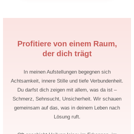
Profitiere von einem Raum,
der dich trägt
In meinen Aufstellungen begegnen sich
Achtsamkeit, innere Stille und tiefe Verbundenheit.
Du darfst dich zeigen mit allem, was da ist –
Schmerz, Sehnsucht, Unsicherheit. Wir schauen
gemeinsam auf das, was in deinem Leben nach
Lösung ruft.