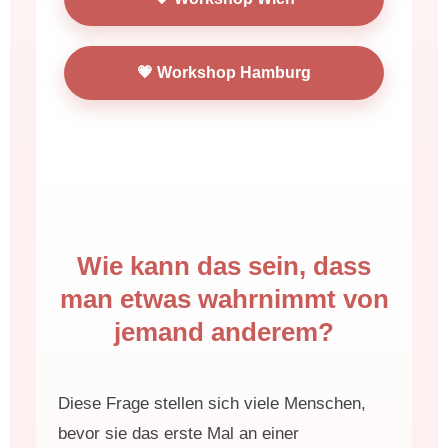
💗 Workshop Hamburg
Wie kann das sein, dass
man etwas wahrnimmt von
jemand anderem?
Diese Frage stellen sich viele Menschen,
bevor sie das erste Mal an einer