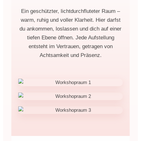
Ein geschützter, lichtdurchfluteter Raum –
warm, ruhig und voller Klarheit. Hier darfst
du ankommen, loslassen und dich auf einer
tiefen Ebene öffnen. Jede Aufstellung
entsteht im Vertrauen, getragen von
Achtsamkeit und Präsenz.