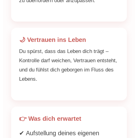
zu überfordern oder anzupassen.
🌙 Vertrauen ins Leben
Du spürst, dass das Leben dich trägt –
Kontrolle darf weichen, Vertrauen entsteht,
und du fühlst dich geborgen im Fluss des
Lebens.
👉 Was dich erwartet
✔ Aufstellung deines eigenen