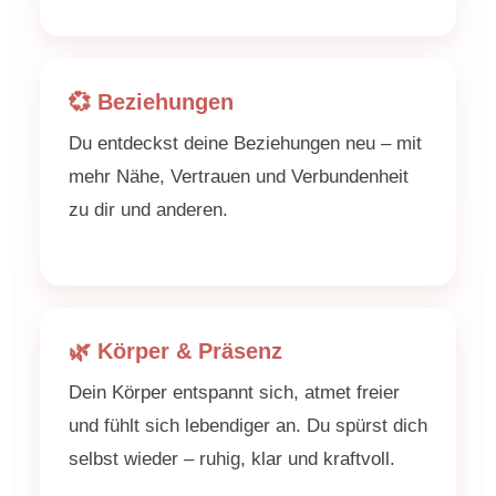
💞 Beziehungen
Du entdeckst deine Beziehungen neu – mit
mehr Nähe, Vertrauen und Verbundenheit
zu dir und anderen.
🌿 Körper & Präsenz
Dein Körper entspannt sich, atmet freier
und fühlt sich lebendiger an. Du spürst dich
selbst wieder – ruhig, klar und kraftvoll.