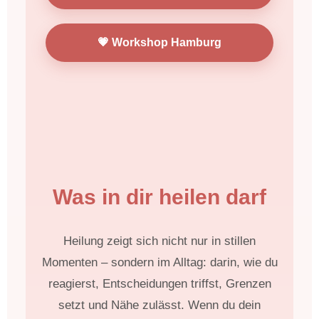
💗 Workshop Hamburg
Was in dir heilen darf
Heilung zeigt sich nicht nur in stillen
Momenten – sondern im Alltag: darin, wie du
reagierst, Entscheidungen triffst, Grenzen
setzt und Nähe zulässt. Wenn du dein