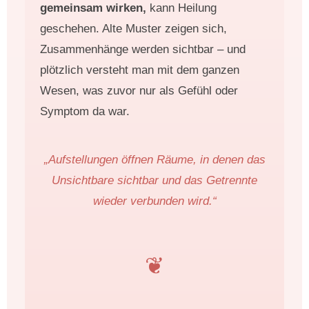
gemeinsam wirken,
kann Heilung
geschehen. Alte Muster zeigen sich,
Zusammenhänge werden sichtbar – und
plötzlich versteht man mit dem ganzen
Wesen, was zuvor nur als Gefühl oder
Symptom da war.
„Aufstellungen öffnen Räume, in denen das
Unsichtbare sichtbar und das Getrennte
wieder verbunden wird.“
❦