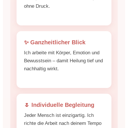
ohne Druck.
✨ Ganzheitlicher Blick
Ich arbeite mit Körper, Emotion und
Bewusstsein – damit Heilung tief und
nachhaltig wirkt.
🌷 Individuelle Begleitung
Jeder Mensch ist einzigartig. Ich
richte die Arbeit nach deinem Tempo