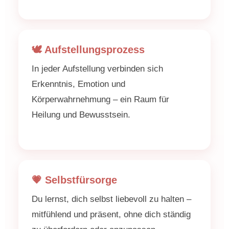
🕊️ Aufstellungsprozess
In jeder Aufstellung verbinden sich
Erkenntnis, Emotion und
Körperwahrnehmung – ein Raum für
Heilung und Bewusstsein.
💗 Selbstfürsorge
Du lernst, dich selbst liebevoll zu halten –
mitfühlend und präsent, ohne dich ständig