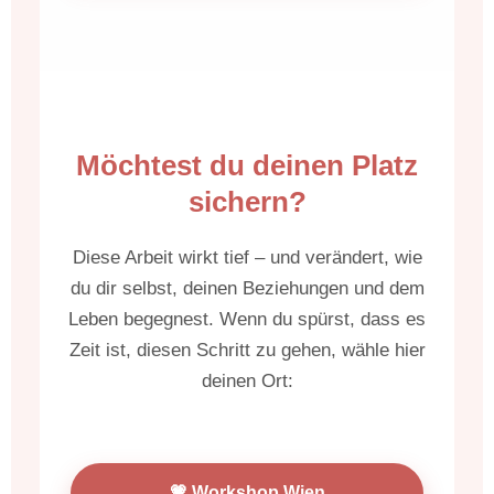
Möchtest du deinen Platz
sichern?
Diese Arbeit wirkt tief – und verändert, wie
du dir selbst, deinen Beziehungen und dem
Leben begegnest. Wenn du spürst, dass es
Zeit ist, diesen Schritt zu gehen, wähle hier
deinen Ort:
💗 Workshop Wien