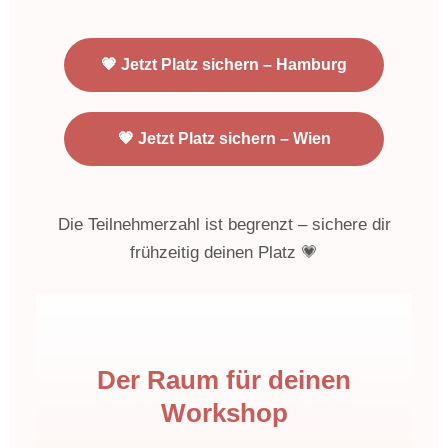
💗 Jetzt Platz sichern – Hamburg
💗 Jetzt Platz sichern – Wien
Die Teilnehmerzahl ist begrenzt – sichere dir
frühzeitig deinen Platz 💗
Der Raum für deinen
Workshop