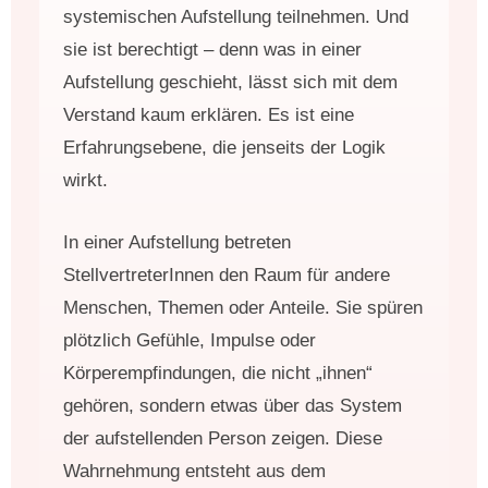
systemischen Aufstellung teilnehmen. Und
sie ist berechtigt – denn was in einer
Aufstellung geschieht, lässt sich mit dem
Verstand kaum erklären. Es ist eine
Erfahrungsebene, die jenseits der Logik
wirkt.
In einer Aufstellung betreten
StellvertreterInnen den Raum für andere
Menschen, Themen oder Anteile. Sie spüren
plötzlich Gefühle, Impulse oder
Körperempfindungen, die nicht „ihnen“
gehören, sondern etwas über das System
der aufstellenden Person zeigen. Diese
Wahrnehmung entsteht aus dem