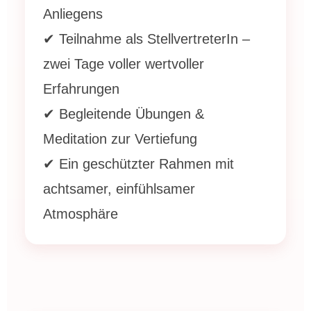
Anliegens
✔ Teilnahme als StellvertreterIn –
zwei Tage voller wertvoller
Erfahrungen
✔ Begleitende Übungen &
Meditation zur Vertiefung
✔ Ein geschützter Rahmen mit
achtsamer, einfühlsamer
Atmosphäre