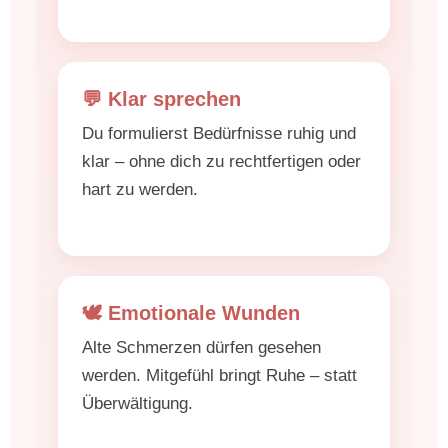
💬 Klar sprechen
Du formulierst Bedürfnisse ruhig und
klar – ohne dich zu rechtfertigen oder
hart zu werden.
🕊️ Emotionale Wunden
Alte Schmerzen dürfen gesehen
werden. Mitgefühl bringt Ruhe – statt
Überwältigung.