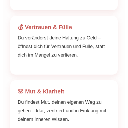
💰 Vertrauen & Fülle
Du veränderst deine Haltung zu Geld –
öffnest dich für Vertrauen und Fülle, statt
dich im Mangel zu verlieren.
🌸 Mut & Klarheit
Du findest Mut, deinen eigenen Weg zu
gehen – klar, zentriert und in Einklang mit
deinem inneren Wissen.