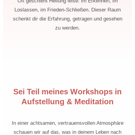
Oft geschieht Heilung leise: im Erkennen, im
Loslassen, im Frieden-Schließen. Dieser Raum
schenkt dir die Erfahrung, getragen und gesehen
zu werden.
Sei Teil meines Workshops in
Aufstellung & Meditation
In einer achtsamen, vertrauensvollen Atmosphäre
schauen wir auf das, was in deinem Leben nach