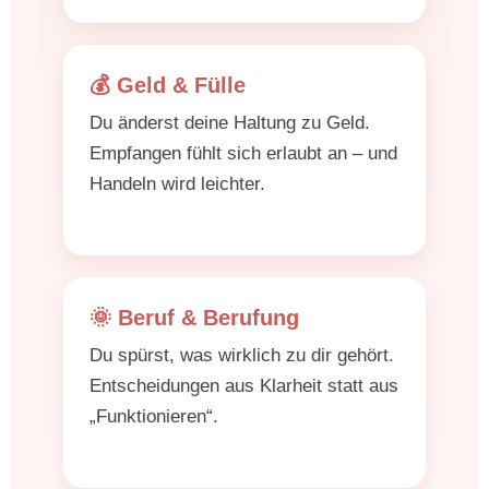
💰 Geld & Fülle
Du änderst deine Haltung zu Geld.
Empfangen fühlt sich erlaubt an – und
Handeln wird leichter.
🌞 Beruf & Berufung
Du spürst, was wirklich zu dir gehört.
Entscheidungen aus Klarheit statt aus
„Funktionieren“.