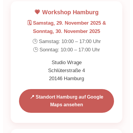
💗 Workshop Hamburg
🗓️ Samstag, 29. November 2025 &
Sonntag, 30. November 2025
🕒 Samstag: 10:00 – 17:00 Uhr
🕒 Sonntag: 10:00 – 17:00 Uhr
Studio Wrage
Schlüterstraße 4
20146 Hamburg
📍 Standort Hamburg auf Google
Maps ansehen