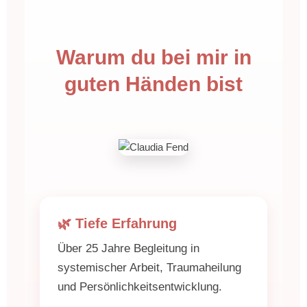
Warum du bei mir in
guten Händen bist
🌿 Tiefe Erfahrung
Über 25 Jahre Begleitung in
systemischer Arbeit, Traumaheilung
und Persönlichkeitsentwicklung.