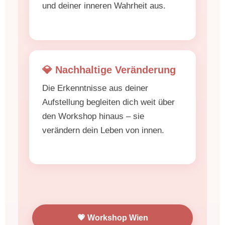
und deiner inneren Wahrheit aus.
💎 Nachhaltige Veränderung
Die Erkenntnisse aus deiner
Aufstellung begleiten dich weit über
den Workshop hinaus – sie
verändern dein Leben von innen.
💗 Workshop Wien