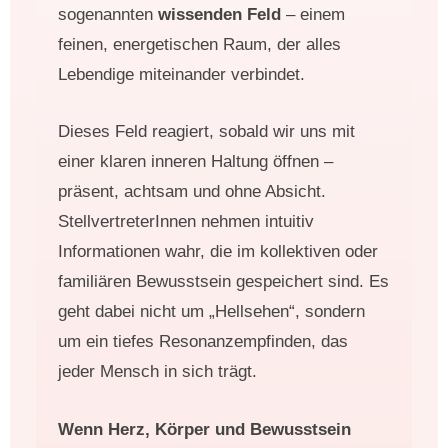
sogenannten
wissenden Feld
– einem
feinen, energetischen Raum, der alles
Lebendige miteinander verbindet.
Dieses Feld reagiert, sobald wir uns mit
einer klaren inneren Haltung öffnen –
präsent, achtsam und ohne Absicht.
StellvertreterInnen nehmen intuitiv
Informationen wahr, die im kollektiven oder
familiären Bewusstsein gespeichert sind. Es
geht dabei nicht um „Hellsehen“, sondern
um ein tiefes Resonanzempfinden, das
jeder Mensch in sich trägt.
Wenn Herz, Körper und Bewusstsein