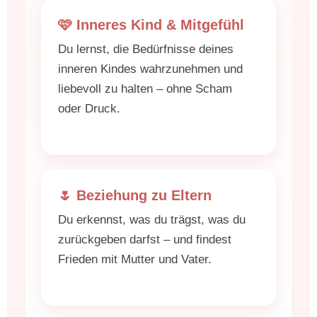
🩷 Inneres Kind & Mitgefühl
Du lernst, die Bedürfnisse deines
inneren Kindes wahrzunehmen und
liebevoll zu halten – ohne Scham
oder Druck.
🌷 Beziehung zu Eltern
Du erkennst, was du trägst, was du
zurückgeben darfst – und findest
Frieden mit Mutter und Vater.