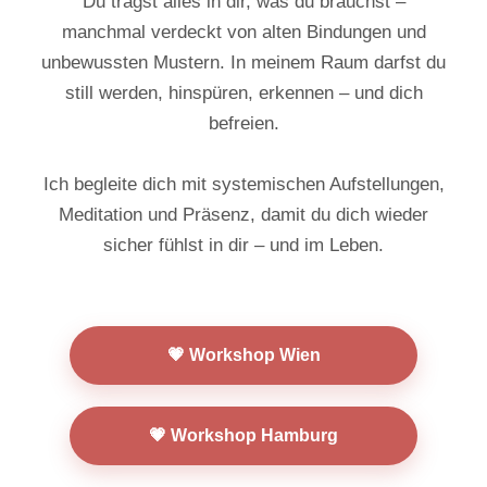
Du trägst alles in dir, was du brauchst –
manchmal verdeckt von alten Bindungen und
unbewussten Mustern. In meinem Raum darfst du
still werden, hinspüren, erkennen – und dich
befreien.
Ich begleite dich mit systemischen Aufstellungen,
Meditation und Präsenz, damit du dich wieder
sicher fühlst in dir – und im Leben.
💗 Workshop Wien
💗 Workshop Hamburg