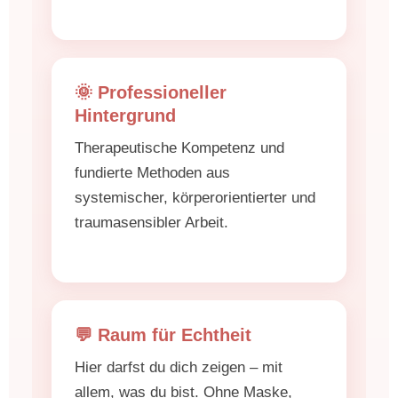
🌞 Professioneller
Hintergrund
Therapeutische Kompetenz und
fundierte Methoden aus
systemischer, körperorientierter und
traumasensibler Arbeit.
💬 Raum für Echtheit
Hier darfst du dich zeigen – mit
allem, was du bist. Ohne Maske,