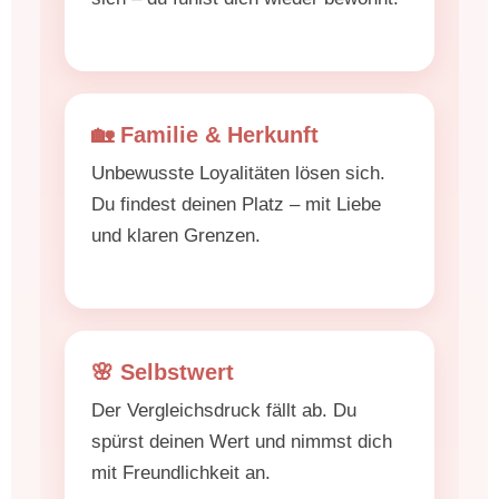
🏡 Familie & Herkunft
Unbewusste Loyalitäten lösen sich.
Du findest deinen Platz – mit Liebe
und klaren Grenzen.
🌸 Selbstwert
Der Vergleichsdruck fällt ab. Du
spürst deinen Wert und nimmst dich
mit Freundlichkeit an.