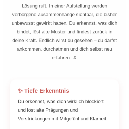
Lösung ruft. In einer Aufstellung werden
verborgene Zusammenhänge sichtbar, die bisher
unbewusst gewirkt haben. Du erkennst, was dich
bindet, löst alte Muster und findest zurück in
deine Kraft. Endlich wirst du gesehen – du darfst
ankommen, durchatmen und dich selbst neu
erfahren. 🌷
✨ Tiefe Erkenntnis
Du erkennst, was dich wirklich blockiert –
und löst alte Prägungen und
Verstrickungen mit Mitgefühl und Klarheit.