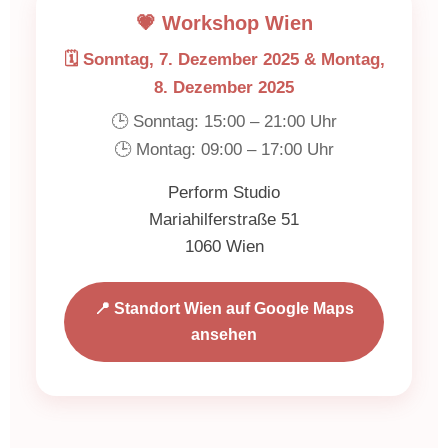
💗 Workshop Wien
🗓️ Sonntag, 7. Dezember 2025 & Montag,
8. Dezember 2025
🕒 Sonntag: 15:00 – 21:00 Uhr
🕒 Montag: 09:00 – 17:00 Uhr
Perform Studio
Mariahilferstraße 51
1060 Wien
📍 Standort Wien auf Google Maps
ansehen